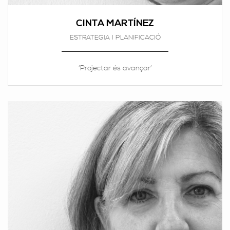
CINTA MARTÍNEZ
ESTRATEGIA I PLANIFICACIÓ
‘Projectar és avançar’