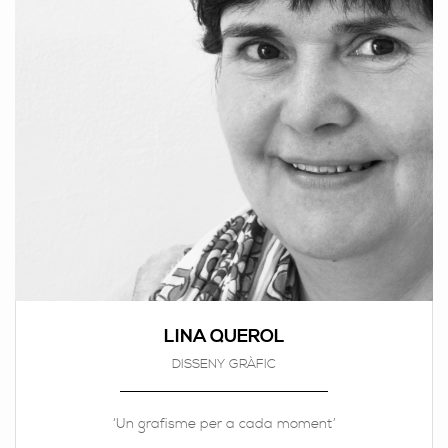
LINA QUEROL
DISSENY GRÀFIC
‘Un grafisme per a cada moment’